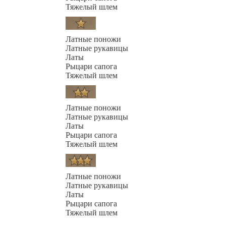
Тяжелый шлем
Латные поножи
Латные рукавицы
Латы
Рыцари сапога
Тяжелый шлем
Латные поножи
Латные рукавицы
Латы
Рыцари сапога
Тяжелый шлем
Латные поножи
Латные рукавицы
Латы
Рыцари сапога
Тяжелый шлем