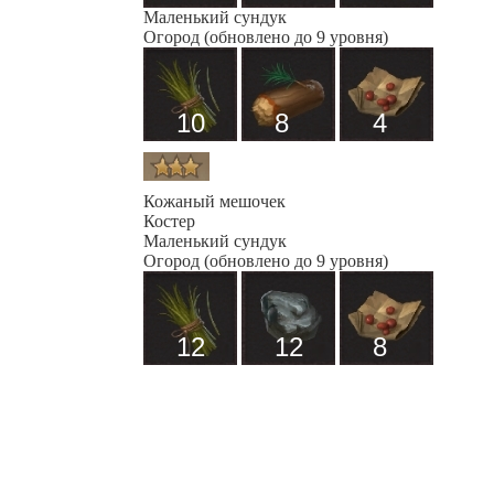
Маленький сундук
Огород (обновлено до 9 уровня)
10
8
4
Кожаный мешочек
Костер
Маленький сундук
Огород (обновлено до 9 уровня)
12
12
8