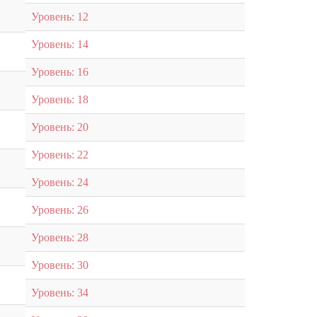
Уровень: 12
Уровень: 14
Уровень: 16
Уровень: 18
Уровень: 20
Уровень: 22
Уровень: 24
Уровень: 26
Уровень: 28
Уровень: 30
Уровень: 34