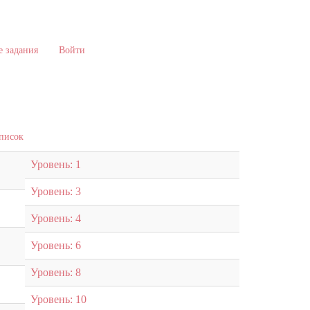
 задания
Войти
список
Уровень: 1
Уровень: 3
Уровень: 4
Уровень: 6
Уровень: 8
Уровень: 10