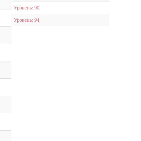
Уровень: 90
Уровень: 94