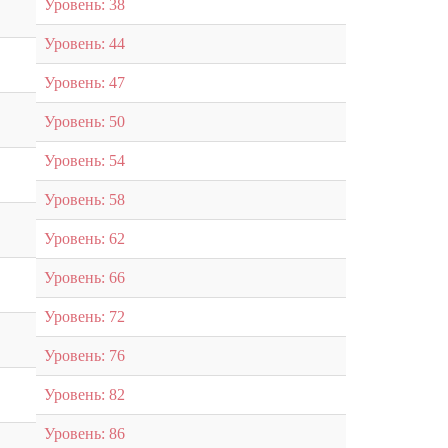
Уровень: 38
Уровень: 44
Уровень: 47
Уровень: 50
Уровень: 54
Уровень: 58
Уровень: 62
Уровень: 66
Уровень: 72
Уровень: 76
Уровень: 82
Уровень: 86