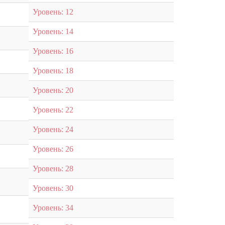
Уровень: 12
Уровень: 14
Уровень: 16
Уровень: 18
Уровень: 20
Уровень: 22
Уровень: 24
Уровень: 26
Уровень: 28
Уровень: 30
Уровень: 34