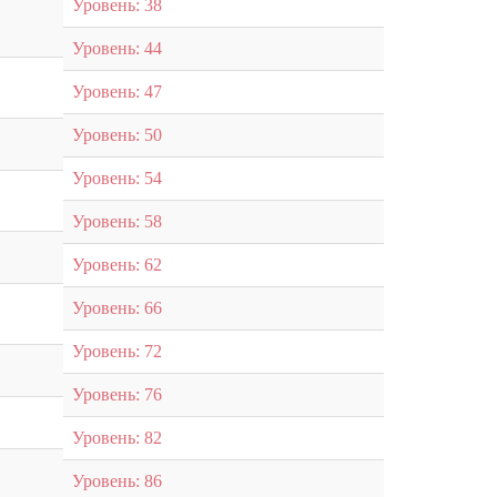
Уровень: 38
Уровень: 44
Уровень: 47
Уровень: 50
Уровень: 54
Уровень: 58
Уровень: 62
Уровень: 66
Уровень: 72
Уровень: 76
Уровень: 82
Уровень: 86