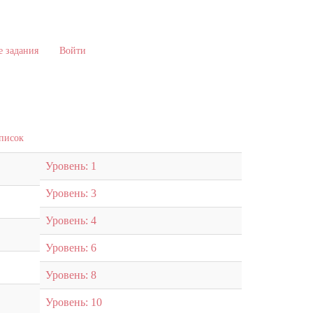
 задания
Войти
список
Уровень: 1
Уровень: 3
Уровень: 4
Уровень: 6
Уровень: 8
Уровень: 10