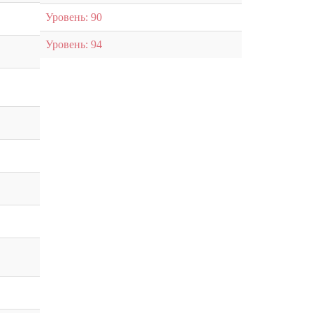
Уровень: 90
Уровень: 94