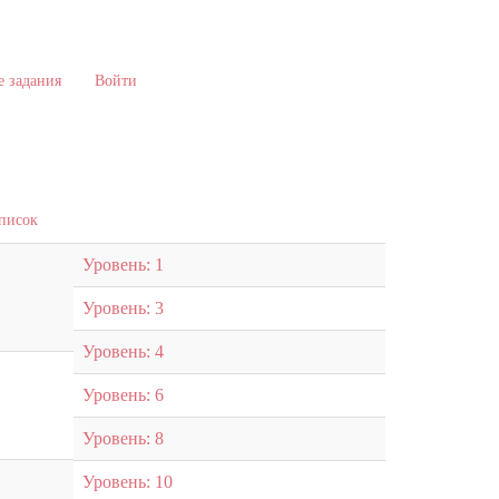
 задания
Войти
список
Уровень: 1
Уровень: 3
Уровень: 4
Уровень: 6
Уровень: 8
Уровень: 10