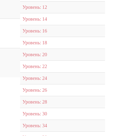
Уровень: 12
Уровень: 14
Уровень: 16
Уровень: 18
Уровень: 20
Уровень: 22
Уровень: 24
Уровень: 26
Уровень: 28
Уровень: 30
Уровень: 34