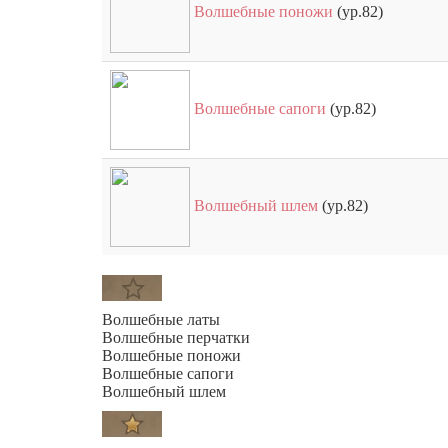
Волшебные поножи
(ур.82)
Волшебные сапоги
(ур.82)
Волшебный шлем
(ур.82)
Волшебные латы
Волшебные перчатки
Волшебные поножи
Волшебные сапоги
Волшебный шлем