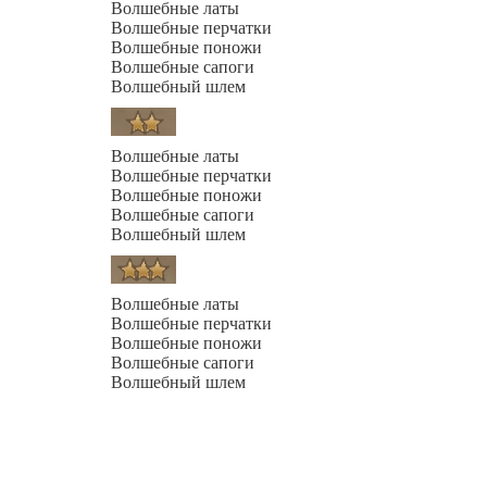
Волшебные латы
Волшебные перчатки
Волшебные поножи
Волшебные сапоги
Волшебный шлем
Волшебные латы
Волшебные перчатки
Волшебные поножи
Волшебные сапоги
Волшебный шлем
Волшебные латы
Волшебные перчатки
Волшебные поножи
Волшебные сапоги
Волшебный шлем