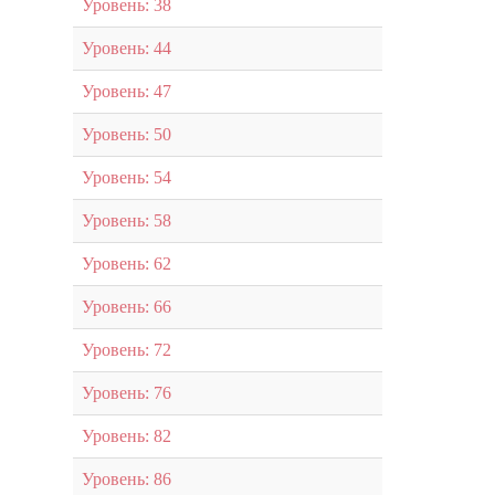
Уровень: 38
Уровень: 44
Уровень: 47
Уровень: 50
Уровень: 54
Уровень: 58
Уровень: 62
Уровень: 66
Уровень: 72
Уровень: 76
Уровень: 82
Уровень: 86