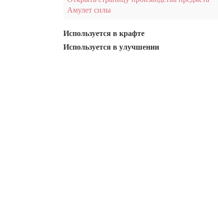
Амулет силы
Используется в крафте
Используется в улучшении