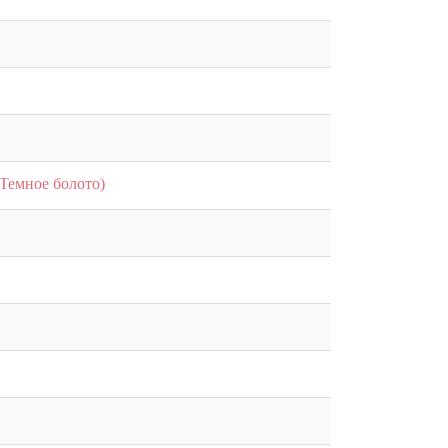
Темное болото)