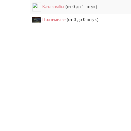
Катакомбы
(от 0 до 1 штук)
Подземелье
(от 0 до 0 штук)