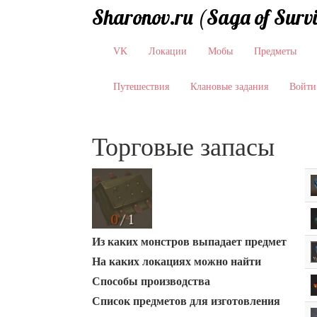
Sharonov.ru (Saga of Surv
VK
Локации
Мобы
Предметы
Путешествия
Клановые задания
Войти
Торговые запасы
Из каких монстров выпадает предмет
На каких локациях можно найти
Способы производства
Список предметов для изготовления