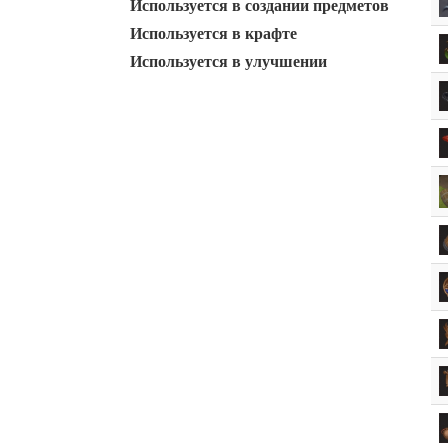
Используется в создании предметов
Используется в крафте
Используется в улучшении