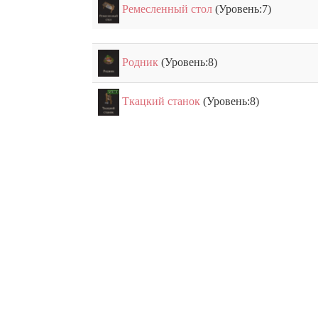
Ремесленный стол
(Уровень:7)
Родник
(Уровень:8)
Ткацкий станок
(Уровень:8)