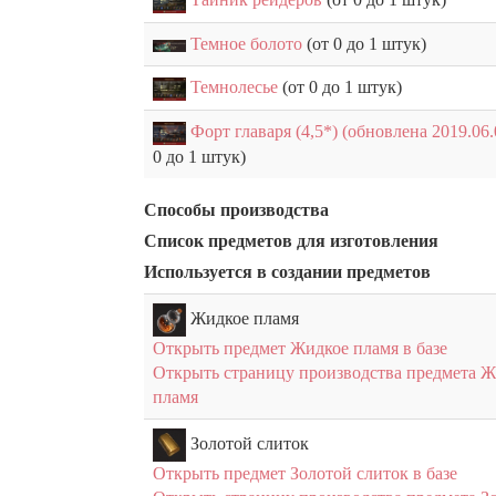
Темное болото
(от 0 до 1 штук)
Темнолесье
(от 0 до 1 штук)
Форт главаря (4,5*) (обновлена 2019.06.
0 до 1 штук)
Способы производства
Список предметов для изготовления
Используется в создании предметов
Жидкое пламя
Открыть предмет Жидкое пламя в базе
Открыть страницу производства предмета 
пламя
Золотой слиток
Открыть предмет Золотой слиток в базе