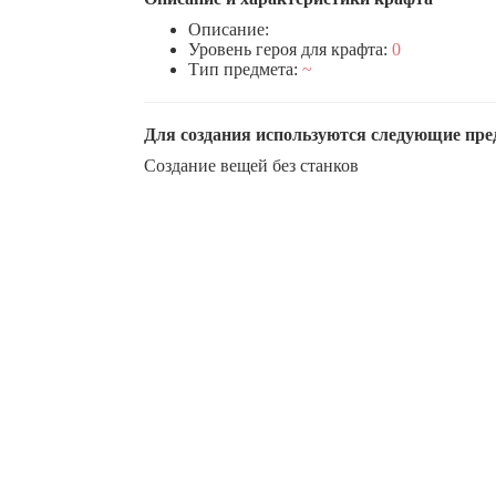
Описание:
Уровень героя для крафта:
0
Тип предмета:
~
Для создания используются следующие пр
Создание вещей без станков