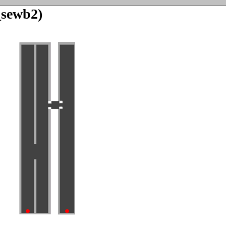
_sewb2)