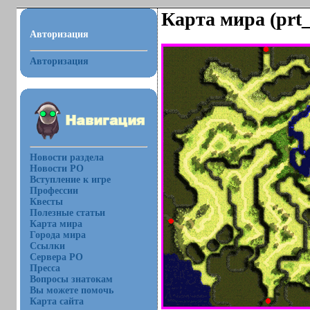
Карта мира (prt_
Авторизация
Авторизация
Новости раздела
Новости РО
Вступление к игре
Профессии
Квесты
Полезные статьи
Карта мира
Города мира
Ссылки
Сервера РО
Пресса
Вопросы знатокам
Вы можете помочь
Карта сайта