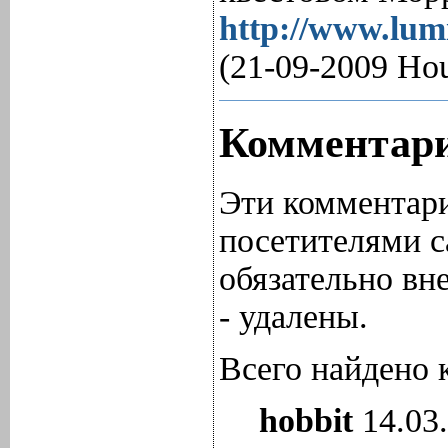
http://www.lum
(21-09-2009 Hou
Комментари
Эти комментари
посетителями с
обязательно вн
- удалены.
Всего найдено 
hobbit
14.03.