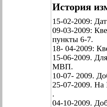
История из
15-02-2009: Дат
09-03-2009: Кв
пункты 6-7.
18- 04-2009: Кв
15-06-2009. Дл
МВП.
10-07- 2009. Д
25-07-2009. На 
.
04-10-2009. До