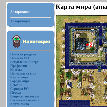
Карта мира (ama
Авторизация
Авторизация
Новости раздела
Новости РО
Вступление к игре
Профессии
Квесты
Полезные статьи
Карта мира
Города мира
Ссылки
Сервера РО
Пресса
Вопросы знатокам
Вы можете помочь
Карта сайта