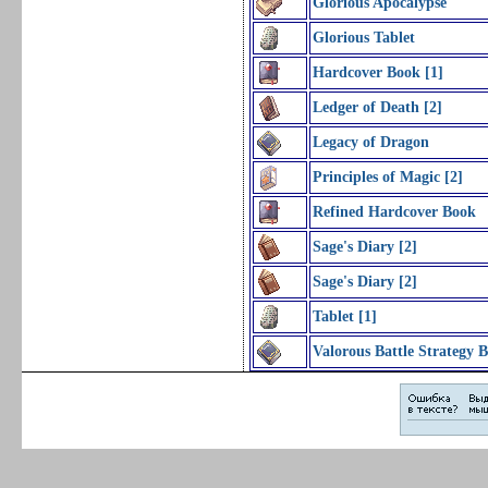
Glorious Apocalypse
Glorious Tablet
Hardcover Book [1]
Ledger of Death [2]
Legacy of Dragon
Principles of Magic [2]
Refined Hardcover Book
Sage's Diary [2]
Sage's Diary [2]
Tablet [1]
Valorous Battle Strategy 