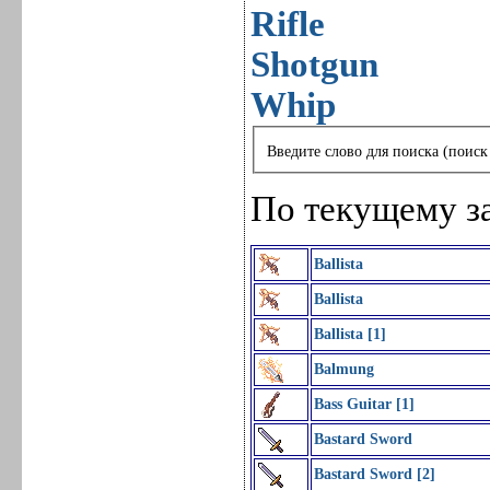
Rifle
Shotgun
Whip
Введите слово для поиска (поиск
По текущему з
Ballista
Ballista
Ballista [1]
Balmung
Bass Guitar [1]
Bastard Sword
Bastard Sword [2]