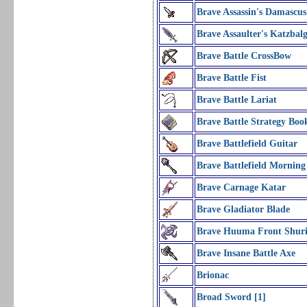
Brave Assassin's Damascus
Brave Assaulter's Katzbal
Brave Battle CrossBow
Brave Battle Fist
Brave Battle Lariat
Brave Battle Strategy Boo
Brave Battlefield Guitar
Brave Battlefield Morning
Brave Carnage Katar
Brave Gladiator Blade
Brave Huuma Front Shur
Brave Insane Battle Axe
Brionac
Broad Sword [1]