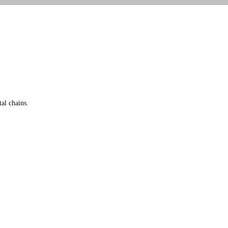
al chains.